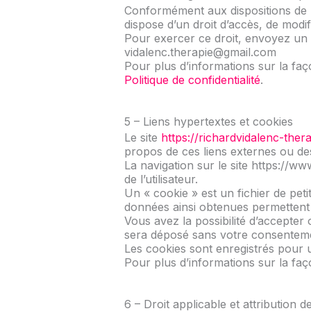
Conformément aux dispositions de la 
dispose d’un droit d’accès, de modi
Pour exercer ce droit, envoyez un 
vidalenc.therapie@gmail.com
Pour plus d’informations sur la faç
Politique de confidentialité
.
5 – Liens hypertextes et cookies
Le site
https://richardvidalenc-thera
propos de ces liens externes ou des
La navigation sur le site https://ww
de l’utilisateur.
Un « cookie » est un fichier de petit
données ainsi obtenues permettent 
Vous avez la possibilité d’accepter
sera déposé sans votre consentem
Les cookies sont enregistrés pour 
Pour plus d’informations sur la fa
6 – Droit applicable et attribution de 