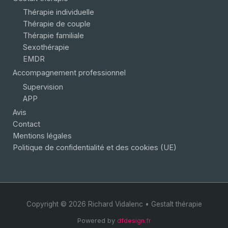
Thérapie individuelle
Thérapie de couple
Thérapie familiale
Sexothérapie
EMDR
Accompagnement professionnel
Supervision
APP
Avis
Contact
Mentions légales
Politique de confidentialité et des cookies (UE)
Copyright © 2026 Richard Vidalenc • Gestalt thérapie
Powered by
dfdesign.fr