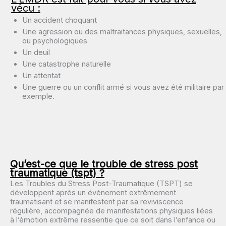
vécu :
Un accident choquant
Une agression ou des maltraitances physiques, sexuelles,
ou psychologiques
Un deuil
Une catastrophe naturelle
Un attentat
Une guerre ou un conflit armé si vous avez été militaire par
exemple.
Qu’est-ce que le trouble de stress post
traumatique (tspt) ?
Les Troubles du Stress Post-Traumatique (TSPT) se
développent après un événement extrêmement
traumatisant et se manifestent par sa reviviscence
régulière, accompagnée de manifestations physiques liées
à l’émotion extrême ressentie que ce soit dans l’enfance ou