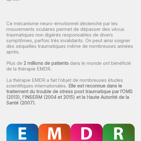
Ce mécanisme neuro-émotionnel déclenché par les
mouvements oculaires permet de dépasser des vécus
traumatiques non digérés responsables de divers
symptômes, parfois très invalidants. On peut ainsi soigner
des séquelles traumatiques même de nombreuses années
après.
Plus de
2 millions de patients
dans le monde ont bénéficié
de la thérapie EMDR.
La thérapie EMDR a fait l’objet de nombreuses études
scientifiques internationales.
Elle est reconnue dans le
traitement du trouble de stress post traumatique par l’OMS
(2013), l’INSERM (2004 et 2015) et la Haute Autorité de la
Santé (2007).