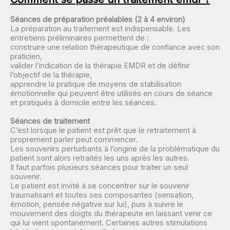
Séances de préparation préalables (2 à 4 environ)
La préparation au traitement est indispensable. Les
entretiens préliminaires permettent de :
construire une relation thérapeutique de confiance avec son
praticien,
valider l’indication de la thérapie EMDR et de définir
l’objectif de la thérapie,
apprendre la pratique de moyens de stabilisation
émotionnelle qui peuvent être utilisés en cours de séance
et pratiqués à domicile entre les séances.
Séances de traitement
C’est lorsque le patient est prêt que le retraitement à
proprement parler peut commencer.
Les souvenirs perturbants à l’origine de la problématique du
patient sont alors retraités les uns après les autres.
Il faut parfois plusieurs séances pour traiter un seul
souvenir.
Le patient est invité à se concentrer sur le souvenir
traumatisant et toutes ses composantes (sensation,
émotion, pensée négative sur lui), puis à suivre le
mouvement des doigts du thérapeute en laissant venir ce
qui lui vient spontanément. Certaines autres stimulations