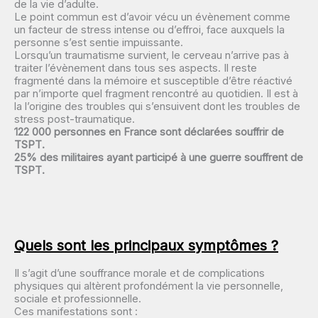
de la vie d’adulte.
Le point commun est d’avoir vécu un évènement comme
un facteur de stress intense ou d’effroi, face auxquels la
personne s’est sentie impuissante.
Lorsqu’un traumatisme survient, le cerveau n’arrive pas à
traiter l’évènement dans tous ses aspects. Il reste
fragmenté dans la mémoire et susceptible d’être réactivé
par n’importe quel fragment rencontré au quotidien. Il est à
la l’origine des troubles qui s’ensuivent dont les troubles de
stress post-traumatique.
122 000 personnes en France sont déclarées souffrir de
TSPT.
25% des militaires ayant participé à une guerre souffrent de
TSPT.
Quels sont les principaux symptômes ?
Il s’agit d’une souffrance morale et de complications
physiques qui altèrent profondément la vie personnelle,
sociale et professionnelle.
Ces manifestations sont :