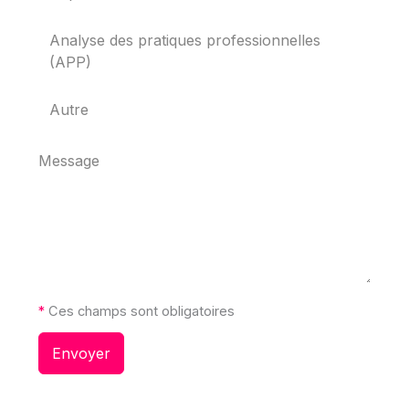
Analyse des pratiques professionnelles
(APP)
Autre
Message
*
Ces champs sont obligatoires
Envoyer