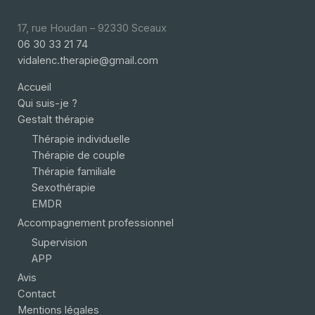
17, rue Houdan – 92330 Sceaux
06 30 33 21 74
vidalenc.therapie@gmail.com
Accueil
Qui suis-je ?
Gestalt thérapie
Thérapie individuelle
Thérapie de couple
Thérapie familiale
Sexothérapie
EMDR
Accompagnement professionnel
Supervision
APP
Avis
Contact
Mentions légales