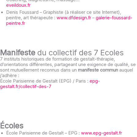
eveildoux.fr
Denis Foussard – Graphiste (à réaliser ce site Internet),
peintre, art thérapeute :
www.dfdesign.fr
–
galerie-foussard-
peintre.fr
Manifeste
du collectif des 7 Ecoles
7 instituts historiques de formation de gestalt-thérapie,
d’orientations différentes, partageant une exigence de qualité, se
sont mutuellement reconnus dans un
manifeste commun
auquel
j’adhère :
École Parisienne de Gestalt (EPG) / Paris :
epg-
gestalt.fr/collectif-des-7
Écoles
École Parisienne de Gestalt – EPG :
www.epg-gestalt.fr