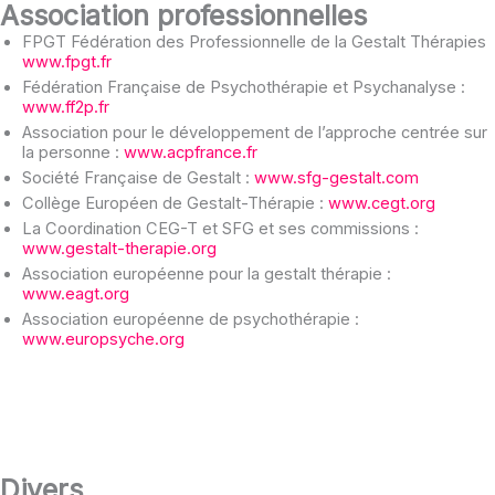
Association professionnelles
FPGT Fédération des Professionnelle de la Gestalt Thérapies
www.fpgt.fr
Fédération Française de Psychothérapie et Psychanalyse :
www.ff2p.fr
Association pour le développement de l’approche centrée sur
la personne :
www.acpfrance.fr
Société Française de Gestalt :
www.sfg-gestalt.com
Collège Européen de Gestalt-Thérapie :
www.cegt.org
La Coordination CEG-T et SFG et ses commissions :
www.gestalt-therapie.org
Association européenne pour la gestalt thérapie :
www.eagt.org
Association européenne de psychothérapie :
www.europsyche.org
Divers