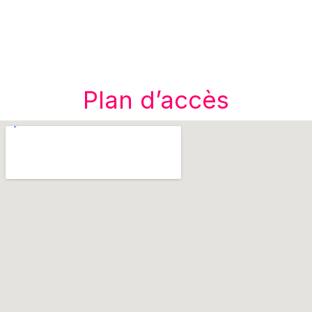
Plan d’accès