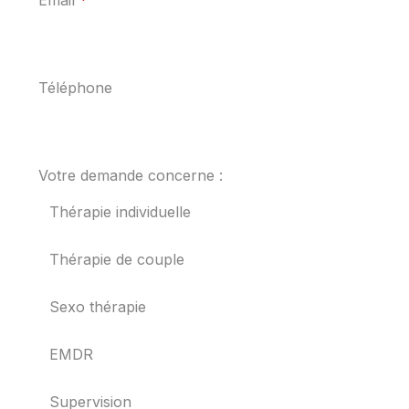
Téléphone
Votre demande concerne :
Thérapie individuelle
Thérapie de couple
Sexo thérapie
EMDR
Supervision